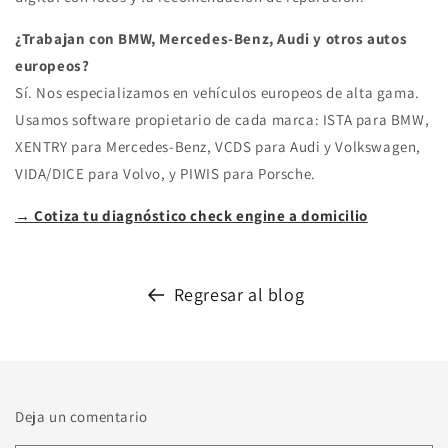
¿Trabajan con BMW, Mercedes-Benz, Audi y otros autos
europeos?
Sí. Nos especializamos en vehículos europeos de alta gama.
Usamos software propietario de cada marca: ISTA para BMW,
XENTRY para Mercedes-Benz, VCDS para Audi y Volkswagen,
VIDA/DICE para Volvo, y PIWIS para Porsche.
→ Cotiza tu diagnóstico check engine a domicilio
Regresar al blog
Deja un comentario