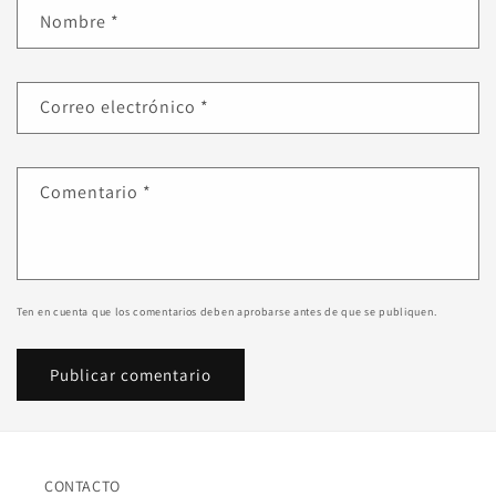
Nombre
*
Correo electrónico
*
Comentario
*
Ten en cuenta que los comentarios deben aprobarse antes de que se publiquen.
CONTACTO