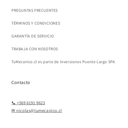
PREGUNTAS FRECUENTES
TÉRMINOS Y CONDICIONES
GARANTÍA DE SERVICIO
TRABAJA CON NOSOTROS
TuMecanico.cl es parte de Inversiones Puente Largo SPA
Contacto
📞 +569 6191 9623
✉ nicolas@tumecanico.cl