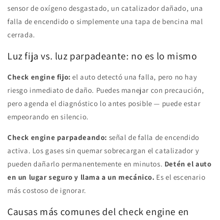
sensor de oxígeno desgastado, un catalizador dañado, una
falla de encendido o simplemente una tapa de bencina mal
cerrada.
Luz fija vs. luz parpadeante: no es lo mismo
Check engine fijo:
el auto detectó una falla, pero no hay
riesgo inmediato de daño. Puedes manejar con precaución,
pero agenda el diagnóstico lo antes posible — puede estar
empeorando en silencio.
Check engine parpadeando:
señal de falla de encendido
activa. Los gases sin quemar sobrecargan el catalizador y
pueden dañarlo permanentemente en minutos.
Detén el auto
en un lugar seguro y llama a un mecánico.
Es el escenario
más costoso de ignorar.
Causas más comunes del check engine en