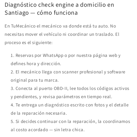
Diagnóstico check engine a domicilio en
Santiago — cómo funciona
En TuMecánico el mecánico va donde está tu auto. No
necesitas mover el vehículo ni coordinar un traslado. El
proceso es el siguiente:
Reservas por WhatsApp o por nuestra página web y
defines hora y dirección.
El mecánico llega con scanner profesional y software
original para tu marca.
Conecta al puerto OBD-II, lee todos los códigos activos
y pendientes, y revisa parámetros en tiempo real.
Te entrega un diagnóstico escrito con fotos y el detalle
de la reparación necesaria.
Si decides continuar con la reparación, la coordinamos
al costo acordado — sin letra chica.