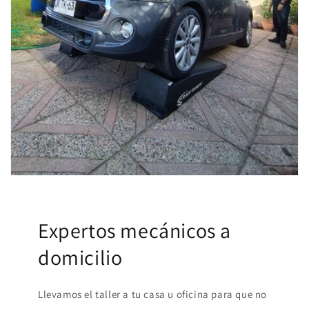
Expertos mecánicos a
domicilio
Llevamos el taller a tu casa u oficina para que no