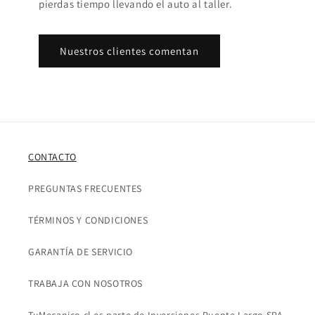
pierdas tiempo llevando el auto al taller.
Nuestros clientes comentan
CONTACTO
PREGUNTAS FRECUENTES
TÉRMINOS Y CONDICIONES
GARANTÍA DE SERVICIO
TRABAJA CON NOSOTROS