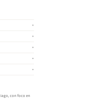
iago, con foco en