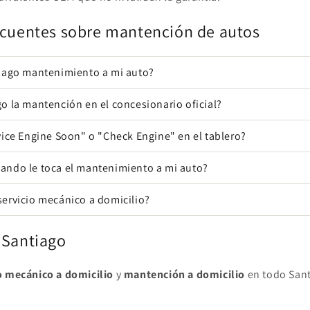
ecuentes sobre mantención de autos
 hago mantenimiento a mi auto?
o la mantención en el concesionario oficial?
vice Engine Soon" o "Check Engine" en el tablero?
ando le toca el mantenimiento a mi auto?
servicio mecánico a domicilio?
 Santiago
o mecánico a domicilio
y
mantención a domicilio
en todo Sant