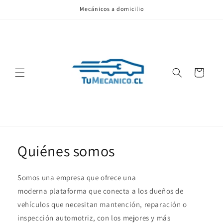
Ir
Mecánicos a domicilio
directamente
al contenido
Carrito
Quiénes somos
Somos una empresa que ofrece una
moderna plataforma que conecta a los dueños de
vehículos que necesitan mantención, reparación o
inspección automotriz, con los mejores y más