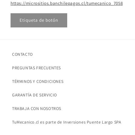
https://micrositios.banchilepagos.cl/tumecanico_7058
Etiqueta de botón
CONTACTO
PREGUNTAS FRECUENTES
TÉRMINOS Y CONDICIONES
GARANTÍA DE SERVICIO
TRABAJA CON NOSOTROS
TuMecanico.cl es parte de Inversiones Puente Largo SPA