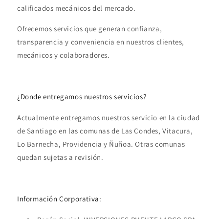
calificados mecánicos del mercado.
Ofrecemos servicios que generan confianza,
transparencia y conveniencia en nuestros clientes,
mecánicos y colaboradores.
¿Donde entregamos nuestros servicios?
Actualmente entregamos nuestros servicio en la ciudad
de Santiago en las comunas de Las Condes, Vitacura,
Lo Barnecha, Providencia y Ñuñoa. Otras comunas
quedan sujetas a revisión.
Información Corporativa: